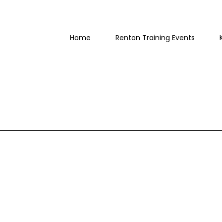
Home
Renton Training Events