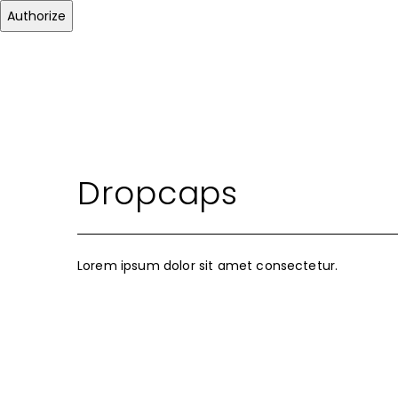
Authorize
Dropcaps
Lorem ipsum dolor sit amet consectetur.