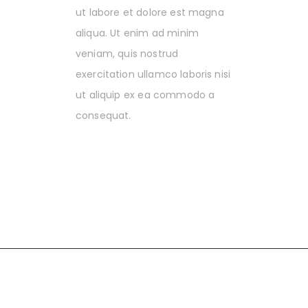
ut labore et dolore est magna
aliqua. Ut enim ad minim
veniam, quis nostrud
exercitation ullamco laboris nisi
ut aliquip ex ea commodo a
consequat.